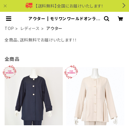
【送料無料】全国にお届けいたします！
アウター | モリワンワールドオンライ
ンショップ｜ビジネス・カジュアル
TOP
レディース
アウター
全商品、送料無料でお届けいたします！！
全商品