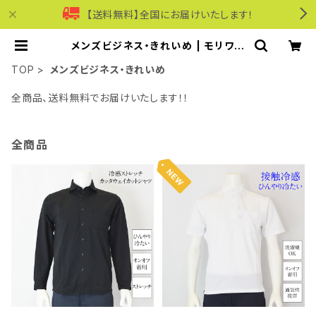
【送料無料】全国にお届けいたします！
メンズビジネス・きれいめ | モリワン
ワールドオンラインショップ｜ビジネ
ス・カジュアル
TOP
メンズビジネス・きれいめ
全商品、送料無料でお届けいたします！！
全商品