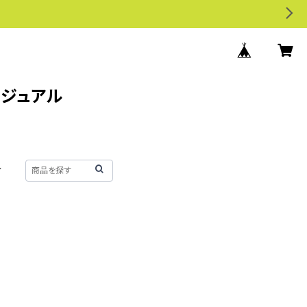
カジュアル
せ