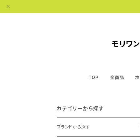
モリワン
TOP
全商品
ホ
カテゴリーから探す
ブランドから探す