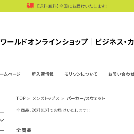
【送料無料】全国にお届けいたします！
ワールドオンラインショップ｜ビジネス・
ームページ
新入荷情報
モリワンについて
お問い合わ
TOP
メンズトップス
パーカー/スウェット
全商品、送料無料でお届けいたします！！
全商品