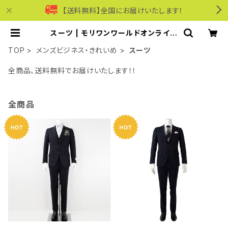
【送料無料】全国にお届けいたします！
スーツ | モリワンワールドオンライン
ショップ｜ビジネス・カジュアル
TOP
メンズビジネス・きれいめ
スーツ
全商品、送料無料でお届けいたします！！
全商品