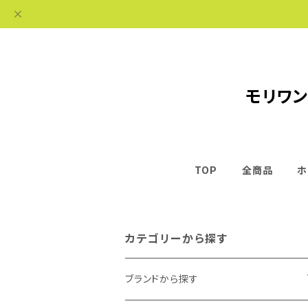
モリワン
TOP
全商品
ホ
カテゴリーから探す
ブランドから探す