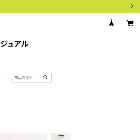
カジュアル
せ