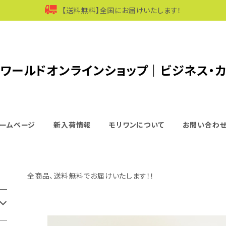
【送料無料】全国にお届けいたします！
ワールドオンラインショップ｜ビジネス・
ームページ
新入荷情報
モリワンについて
お問い合わ
全商品、送料無料でお届けいたします！！