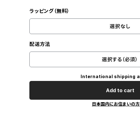
ラッピング（無料）
選択なし
配送方法
選択する（必須）
International shipping a
Add to cart
日本国内にお住まいの方