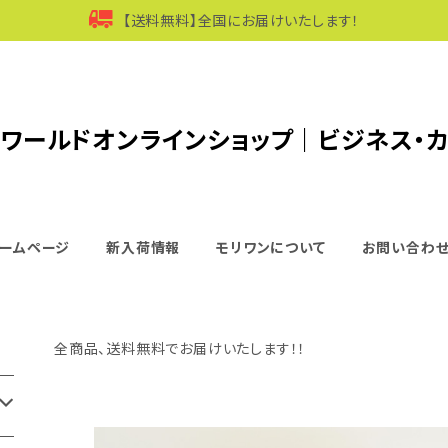
【送料無料】全国にお届けいたします！
ワールドオンラインショップ｜ビジネス・
ームページ
新入荷情報
モリワンについて
お問い合わ
全商品、送料無料でお届けいたします！！