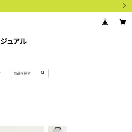
カジュアル
せ