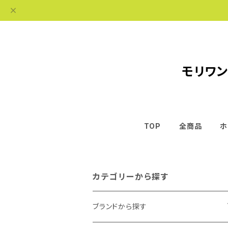
モリワン
TOP
全商品
ホ
カテゴリーから探す
ブランドから探す