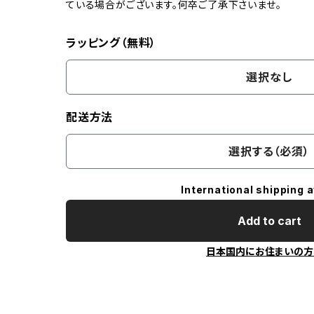
ている場合がございます。何卒ご了承下さいませ。
ラッピング（無料）
選択なし
配送方法
選択する（必須）
International shipping a
Add to cart
日本国内にお住まいの方