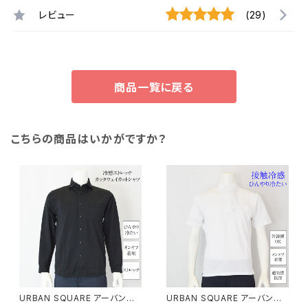
レビュー
(29)
商品一覧に戻る
こちらの商品はいかがですか？
URBAN SQUARE アーバンス
URBAN SQUARE アーバンス