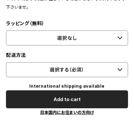
下さいませ。
ラッピング（無料）
選択なし
配送方法
選択する（必須）
International shipping available
Add to cart
日本国内にお住まいの方向け