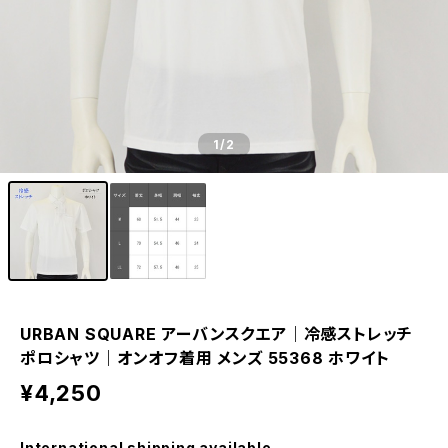
1
/2
URBAN SQUARE アーバンスクエア｜冷感ストレッチ
ポロシャツ｜オンオフ着用 メンズ 55368 ホワイト
¥4,250
International shipping available