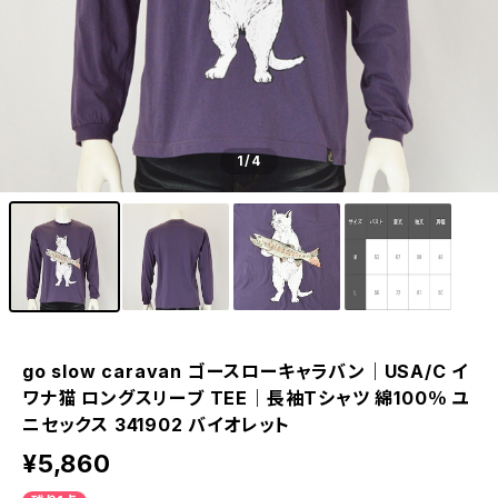
1
/4
go slow caravan ゴースローキャラバン｜USA/C イ
ワナ猫 ロングスリーブ TEE｜長袖Tシャツ 綿100％ ユ
ニセックス 341902 バイオレット
¥5,860