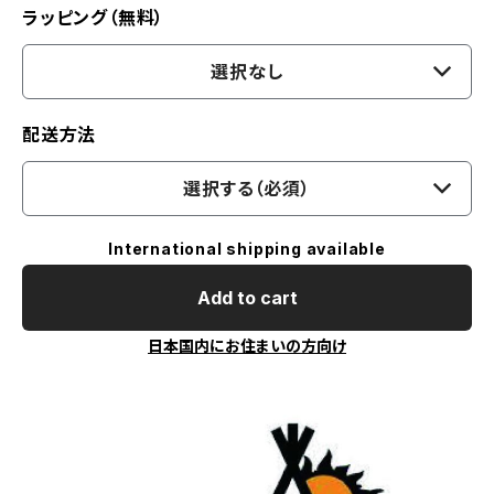
ラッピング（無料）
選択なし
配送方法
選択する（必須）
International shipping available
Add to cart
日本国内にお住まいの方向け