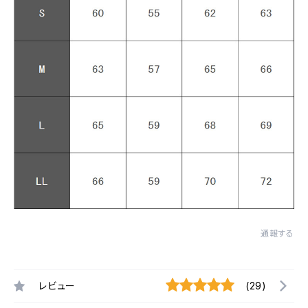
通報する
レビュー
(29)