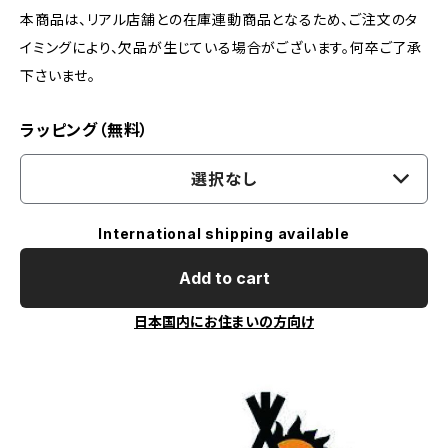
本商品は、リアル店舗との在庫連動商品となるため、ご注文のタ
イミングにより、欠品が生じている場合がございます。何卒ご了承
下さいませ。
ラッピング（無料）
選択なし
International shipping available
Add to cart
日本国内にお住まいの方向け