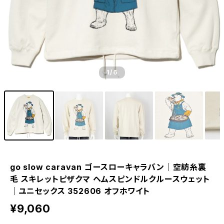
1
/6
go slow caravan ゴースローキャラバン｜空紡糸裏
毛 スキレットピザクマ ヘムスピンドルクルースウェット
｜ユニセックス 352606 オフホワイト
¥9,060