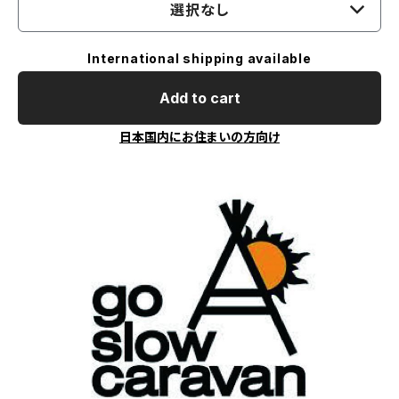
選択なし
International shipping available
Add to cart
日本国内にお住まいの方向け