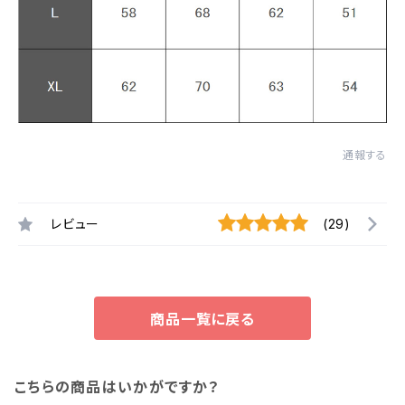
通報する
レビュー
(29)
商品一覧に戻る
こちらの商品はいかがですか？