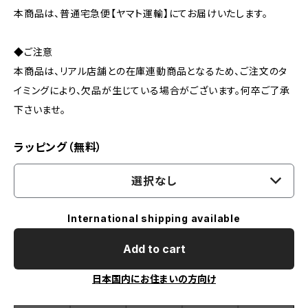
本商品は、普通宅急便【ヤマト運輸】にてお届けいたします。
◆ご注意
本商品は、リアル店舗との在庫連動商品となるため、ご注文のタ
イミングにより、欠品が生じている場合がございます。何卒ご了承
下さいませ。
ラッピング（無料）
選択なし
International shipping available
Add to cart
日本国内にお住まいの方向け