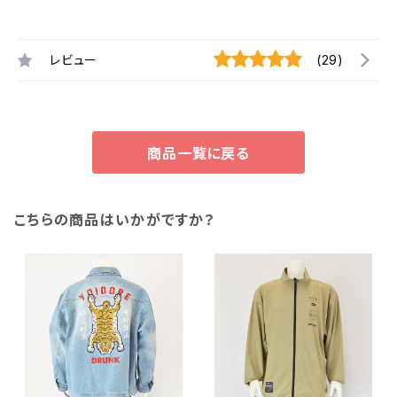
レビュー
(29)
商品一覧に戻る
こちらの商品はいかがですか？