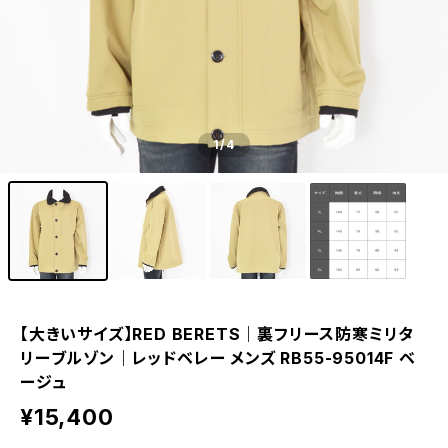
1
/4
【大きいサイズ】RED BERETS｜裏フリース防寒ミリタ
リーブルゾン｜レッドベレー メンズ RB55-95014F ベ
ージュ
¥15,400