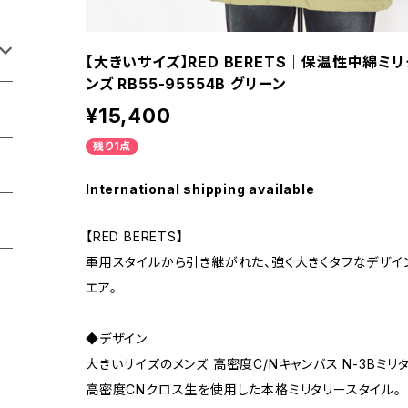
【大きいサイズ】RED BERETS｜保温性中綿ミ
ンズ RB55-95554B グリーン
¥15,400
残り1点
International shipping available
【RED BERETS】
軍用スタイルから引き継がれた、強く大きくタフなデザイ
エア。
◆デザイン
大きいサイズのメンズ 高密度C/Nキャンバス N-3Bミリ
高密度CNクロス生を使用した本格ミリタリースタイル。