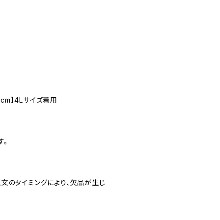
cm】4Lサイズ着用
す。
文のタイミングにより、欠品が生じ