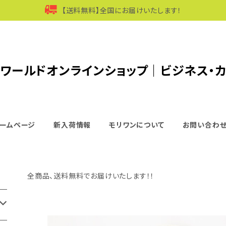
【送料無料】全国にお届けいたします！
ワールドオンラインショップ｜ビジネス・
ームページ
新入荷情報
モリワンについて
お問い合わ
全商品、送料無料でお届けいたします！！