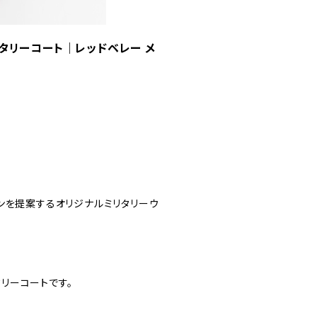
リタリーコート｜レッドベレー メ
ンを提案するオリジナルミリタリーウ
タリーコートです。