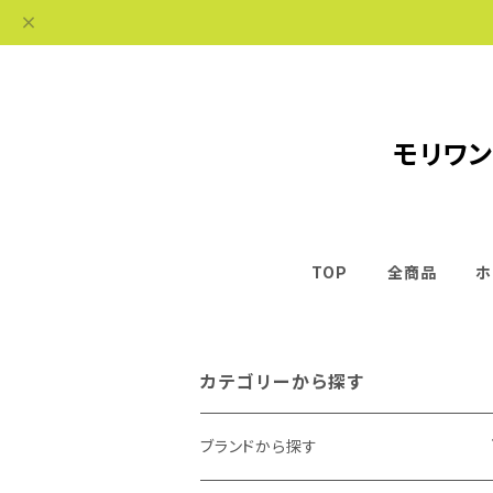
モリワン
TOP
全商品
ホ
カテゴリーから探す
ブランドから探す