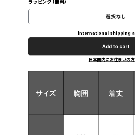
ラッピング（無料）
選択なし
International shipping a
Add to cart
日本国内にお住まいの方