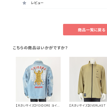
レビュー
商品一覧に戻る
こちらの商品はいかがですか？
【大きいサイズ】YOIDORE ヨイド
【大きいサイズ】EVERLAST