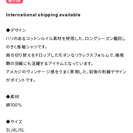
残り1点
International shipping available
◆デザイン
ハリのあるコットンルイル素材を使用した、ロングシーズン着回し
のきく長袖シャツです。
肩の切り替えをドロップしたモダンなリラックスフォルムで、端境
期の羽織にも活躍するアイテムとなっています。
アメカジのヴィンテージ感をうまく表現した、前後の刺繍デザイン
がポイントです。
◆素材
綿100%
◆サイズ
3L/4L/5L