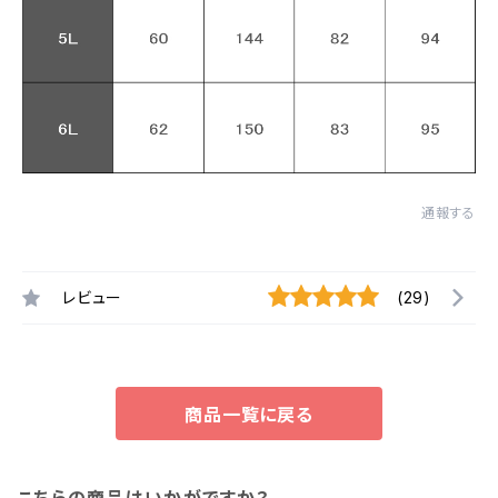
通報する
レビュー
(29)
商品一覧に戻る