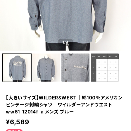
1
/4
【大きいサイズ】WILDER&WEST｜綿100％アメリカン
ビンテージ刺繍シャツ｜ワイルダーアンドウエスト
ww61-12014f-a メンズ ブルー
¥6,589