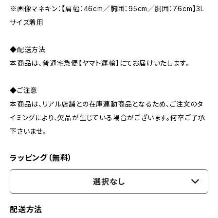
※画像マネキン：【肩幅：46cm／胸囲：95cm／胴囲：76cm】3L
サイズ着用
◆配送方法
本商品は、普通宅急便【ヤマト運輸】にてお届けいたします。
◆ご注意
本商品は、リアル店舗との在庫連動商品となるため、ご注文のタ
イミングにより、欠品が生じている場合がございます。何卒ご了承
下さいませ。
ラッピング（無料）
選択なし
配送方法