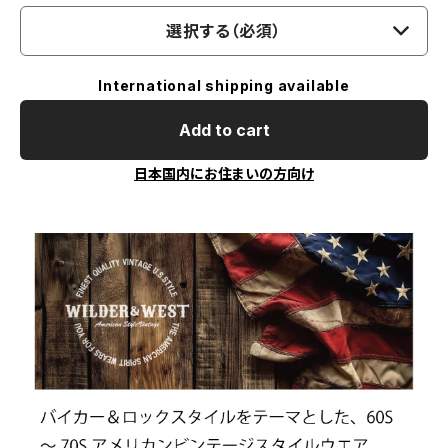
選択する（必須）
International shipping available
Add to cart
日本国内にお住まいの方向け