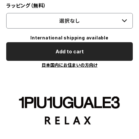
ラッピング（無料）
選択なし
International shipping available
Add to cart
日本国内にお住まいの方向け