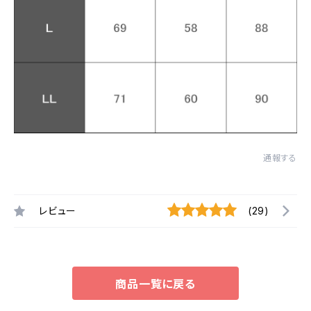
通報する
レビュー
(29)
商品一覧に戻る