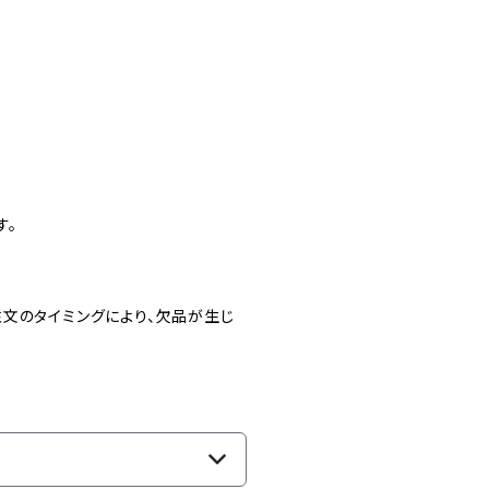
す。
文のタイミングにより、欠品が生じ