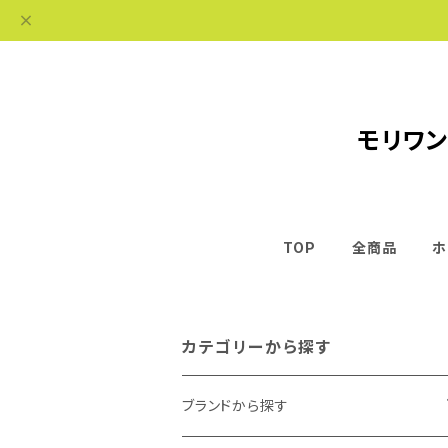
モリワン
TOP
全商品
ホ
カテゴリーから探す
ブランドから探す