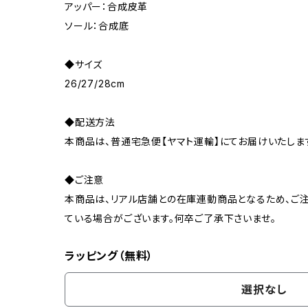
アッパー：合成皮革
ソール：合成底
◆サイズ
26/27/28cm
◆配送方法
本商品は、普通宅急便【ヤマト運輸】にてお届けいたしま
◆ご注意
本商品は、リアル店舗との在庫連動商品となるため、ご注
ている場合がございます。何卒ご了承下さいませ。
ラッピング（無料）
選択なし