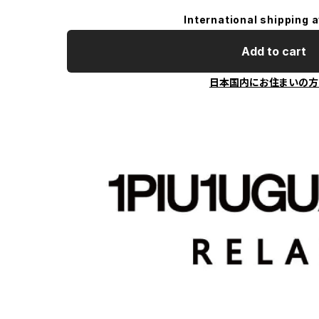
International shipping a
Add to cart
日本国内にお住まいの方