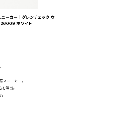
厚底スニーカー｜グレンチェック ウ
26009 ホワイト
。
底スニーカー。
さを演出。
す。