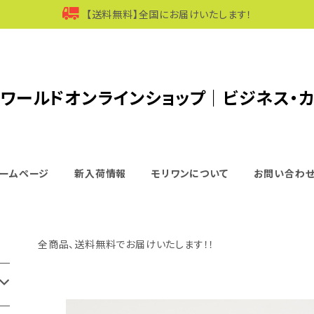
【送料無料】全国にお届けいたします！
ワールドオンラインショップ｜ビジネス・
ームページ
新入荷情報
モリワンについて
お問い合わ
全商品、送料無料でお届けいたします！！