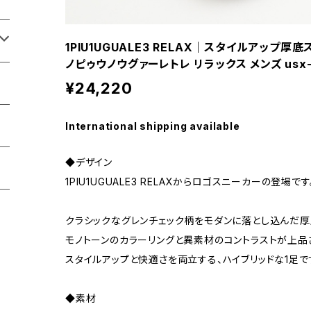
1PIU1UGUALE3 RELAX｜スタイルアップ
ノピゥウノウグァーレトレ リラックス メンズ usx-
¥24,220
International shipping available
◆デザイン
1PIU1UGUALE3 RELAXからロゴスニーカーの登場です
クラシックなグレンチェック柄をモダンに落とし込んだ厚
モノトーンのカラーリングと異素材のコントラストが上品
スタイルアップと快適さを両立する、ハイブリッドな1足で
◆素材