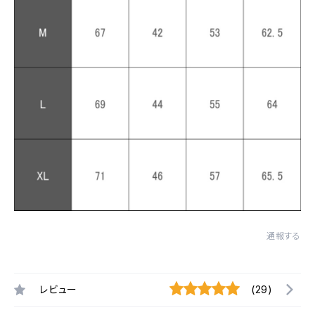
通報する
レビュー
(29)