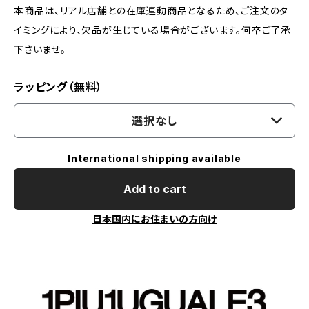
本商品は、リアル店舗との在庫連動商品となるため、ご注文のタ
イミングにより、欠品が生じている場合がございます。何卒ご了承
下さいませ。
ラッピング（無料）
選択なし
International shipping available
Add to cart
日本国内にお住まいの方向け