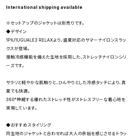
International shipping available
※セットアップのジャケットは別売りです。
◆デザイン
1PIU1UGUALE3 RELAXより、盛夏対応のサマーナイロンスラッ
クスが登場。
接触冷感機能を備えた生地を採用した、ストレッチナイロンシリ
ーズです。
サラリと軽やかな肌触りと、ひんやりとした冷感タッチにより、真
夏でも快適。
360°伸縮する優れたストレッチ性がストレスフリーな着心地を
実現しています。
◆おすすめスタイリング
同生地のジャケットと合わせれば大人の余裕を感じさせるトラッ