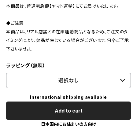
本商品は、普通宅急便【ヤマト運輸】にてお届けいたします。
◆ご注意
本商品は、リアル店舗との在庫連動商品となるため、ご注文のタ
イミングにより、欠品が生じている場合がございます。何卒ご了承
下さいませ。L
ラッピング（無料）
選択なし
International shipping available
Add to cart
日本国内にお住まいの方向け