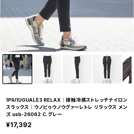
1
/8
1PIU1UGUALE3 RELAX｜接触冷感ストレッチナイロン
スラックス｜ウノピゥウノウグァーレトレ リラックス メン
ズ usb-26062 C.グレー
¥17,392