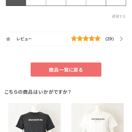
通報する
レビュー
(29)
商品一覧に戻る
こちらの商品はいかがですか？