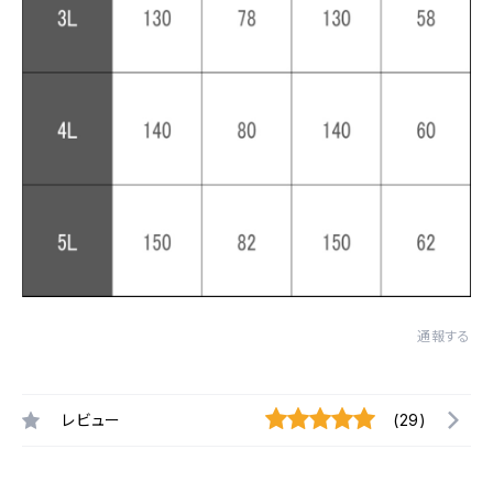
通報する
レビュー
(29)