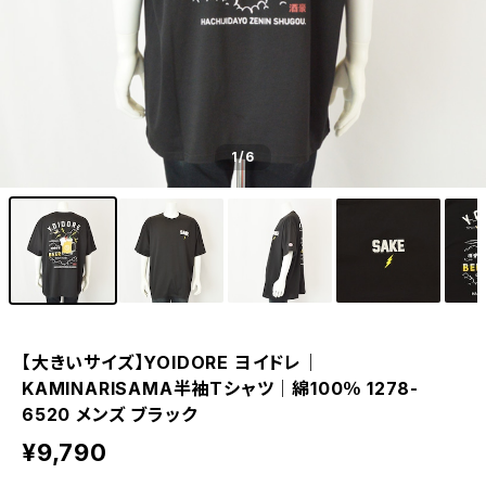
1
/6
【大きいサイズ】YOIDORE ヨイドレ｜
KAMINARISAMA半袖Tシャツ｜綿100％ 1278-
6520 メンズ ブラック
¥9,790