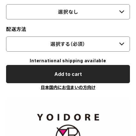
選択なし
配送方法
選択する（必須）
International shipping available
Add to cart
日本国内にお住まいの方向け