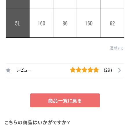
通報する
レビュー
(29)
商品一覧に戻る
こちらの商品はいかがですか？