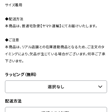
サイズ着用
◆配送方法
本商品は、普通宅急便【ヤマト運輸】にてお届けいたします。
◆ご注意
本商品は、リアル店舗との在庫連動商品となるため、ご注文のタ
イミングにより、欠品が生じている場合がございます。何卒ご了承
下さいませ。
ラッピング（無料）
選択なし
配送方法