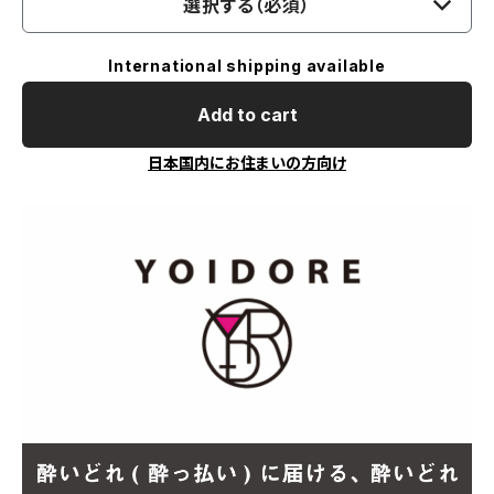
選択する（必須）
International shipping available
Add to cart
日本国内にお住まいの方向け