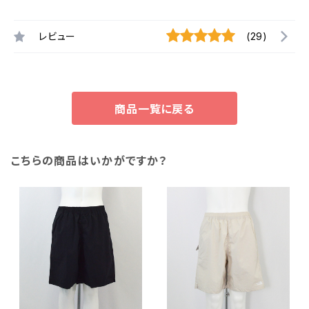
レビュー
(29)
商品一覧に戻る
こちらの商品はいかがですか？