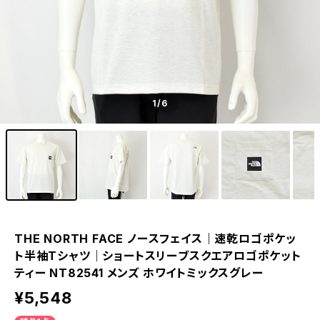
1
/6
THE NORTH FACE ノースフェイス｜速乾ロゴポケッ
ト半袖Tシャツ｜ショートスリーブスクエアロゴポケット
ティー NT82541 メンズ ホワイトミックスグレー
¥5,548