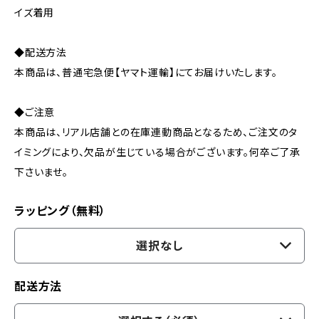
イズ着用
◆配送方法
本商品は、普通宅急便【ヤマト運輸】にてお届けいたします。
◆ご注意
本商品は、リアル店舗との在庫連動商品となるため、ご注文のタ
イミングにより、欠品が生じている場合がございます。何卒ご了承
下さいませ。
ラッピング（無料）
選択なし
配送方法