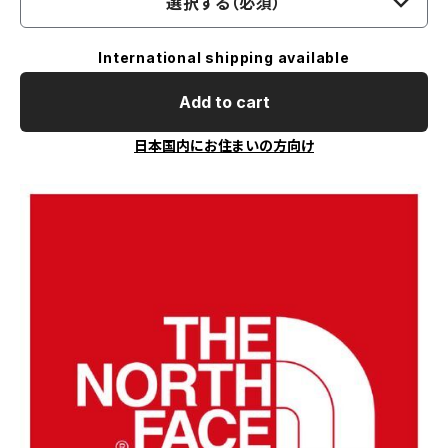
選択する（必須）
International shipping available
Add to cart
日本国内にお住まいの方向け