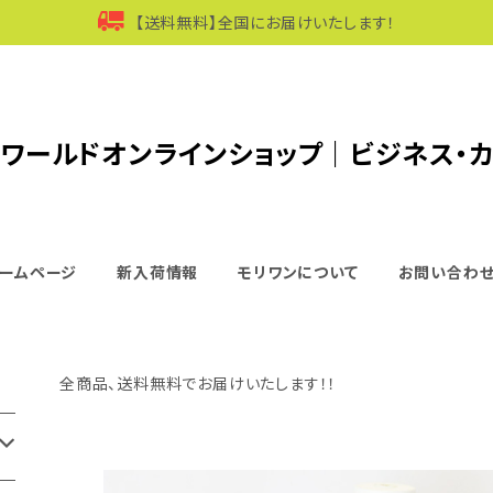
【送料無料】全国にお届けいたします！
ワールドオンラインショップ｜ビジネス・
ームページ
新入荷情報
モリワンについて
お問い合わ
全商品、送料無料でお届けいたします！！