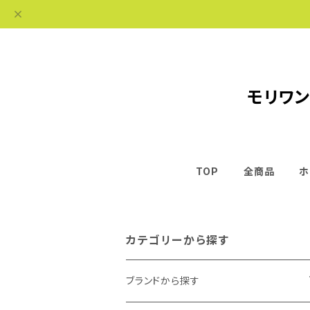
モリワン
TOP
全商品
ホ
カテゴリーから探す
ブランドから探す