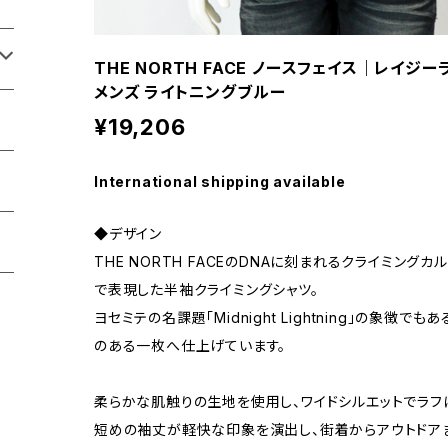
THE NORTH FACE ノースフェイス｜レイジー
メンズ ライトニングブルー
¥19,206
International shipping available
◆デザイン
THE NORTH FACEのDNAに刻まれるクライミング
で表現した半袖クライミングシャツ。
ヨセミテの名課題「Midnight Lightning」の象徴
のある一枚へ仕上げています。
柔らかな肌触りの生地を使用し、ワイドシルエットでラ
短めの袖丈が軽快な印象を演出し、街着からアウトドア