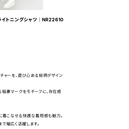
ライトニングシャツ｜NR22610
カルチャーを、遊び心ある総柄デザイン
でもある稲妻マークをモチーフに、存在感
フに着こなせる快適な着用感も魅力。
まで幅広く活躍します。