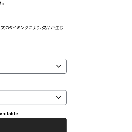
す。
文のタイミングにより、欠品が生じ
vailable