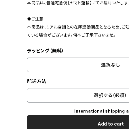
本商品は、普通宅急便【ヤマト運輸】にてお届けいたしま
◆ご注意
本商品は、リアル店舗との在庫連動商品となるため、ご注
ている場合がございます。何卒ご了承下さいませ。
ラッピング（無料）
選択なし
配送方法
選択する（必須）
International shipping a
Add to cart