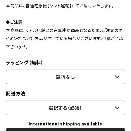
本商品は、普通宅急便【ヤマト運輸】にてお届けいたします。
◆ご注意
本商品は、リアル店舗との在庫連動商品となるため、ご注文のタ
イミングにより、欠品が生じている場合がございます。何卒ご了承
下さいませ。
ラッピング（無料）
選択なし
配送方法
選択する（必須）
International shipping available