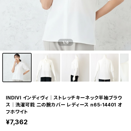
1
/6
INDIVI インディヴィ｜ストレッチキーネック半袖ブラウ
ス｜洗濯可能 二の腕カバー レディース n65-14401 オ
フホワイト
¥7,362