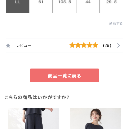
通報する
レビュー
(29)
商品一覧に戻る
こちらの商品はいかがですか？