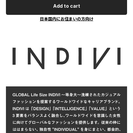
Add to cart
日本国内にお住まいの方向け