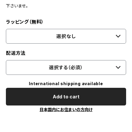
下さいませ。
ラッピング（無料）
選択なし
配送方法
選択する（必須）
International shipping available
Add to cart
日本国内にお住まいの方向け