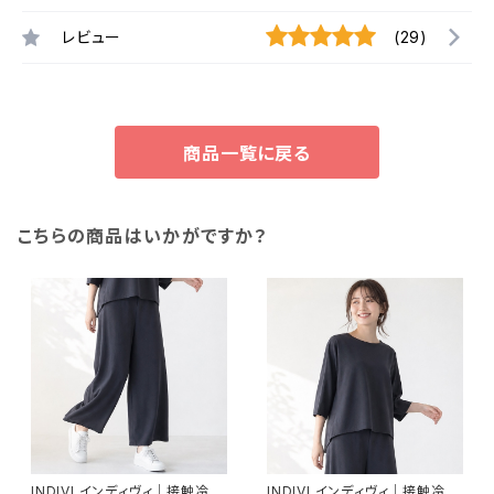
レビュー
(29)
商品一覧に戻る
こちらの商品はいかがですか？
INDIVI インディヴィ｜接触冷感
INDIVI インディヴィ｜接触冷感