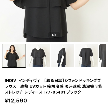
1
/5
INDIVI インディヴィ｜【着る日傘】シフォンドッキングブ
ラウス｜遮熱 UVカット 接触冷感 吸汗速乾 洗濯機可能
ストレッチ レディース 177-85401 ブラック
¥12,590