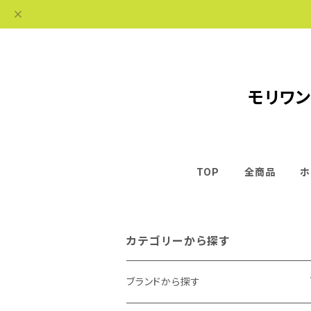
モリワン
TOP
全商品
ホ
カテゴリーから探す
ブランドから探す