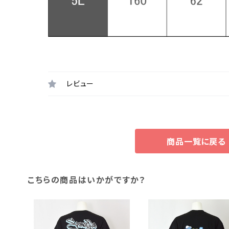
レビュー
商品一覧に戻る
こちらの商品はいかがですか？