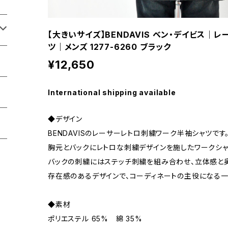
【大きいサイズ】BENDAVIS ベン・デイビス｜
ツ｜メンズ 1277-6260 ブラック
¥12,650
International shipping available
◆デザイン
BENDAVISのレーサーレトロ刺繍ワーク半袖シャツです
胸元とバックにレトロな刺繍デザインを施したワークシャ
バックの刺繍にはステッチ刺繍を組み合わせ、立体感と
存在感のあるデザインで、コーディネートの主役になる一
◆素材
ポリエステル 65% 綿 35%