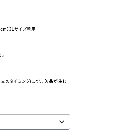
cm】3Lサイズ着用
す。
文のタイミングにより、欠品が生じ