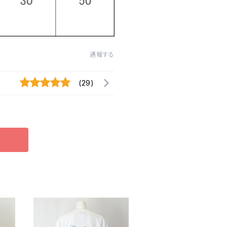
通報する
(29)