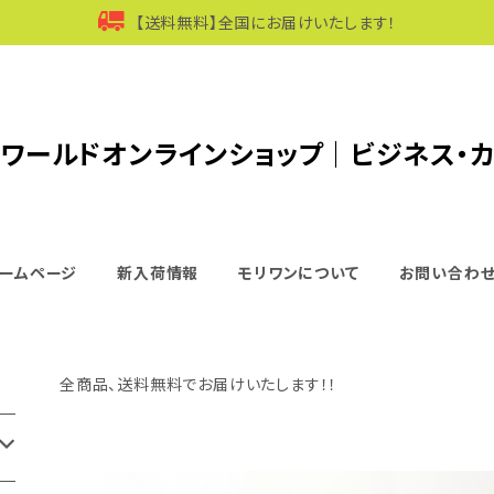
【送料無料】全国にお届けいたします！
ワールドオンラインショップ｜ビジネス・
ームページ
新入荷情報
モリワンについて
お問い合わ
全商品、送料無料でお届けいたします！！