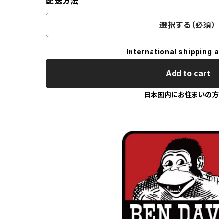
配送方法
選択する（必須）
International shipping a
Add to cart
日本国内にお住まいの方