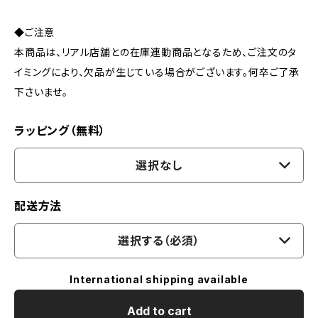
◆ご注意
本商品は、リアル店舗との在庫連動商品となるため、ご注文のタ
イミングにより、欠品が生じている場合がございます。何卒ご了承
下さいませ。
ラッピング（無料）
選択なし
配送方法
選択する（必須）
International shipping available
Add to cart