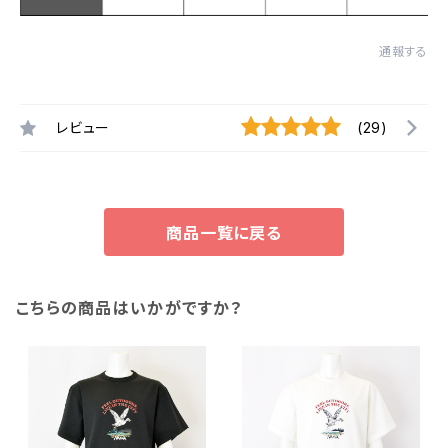
通報する
レビュー
(29)
商品一覧に戻る
こちらの商品はいかがですか？