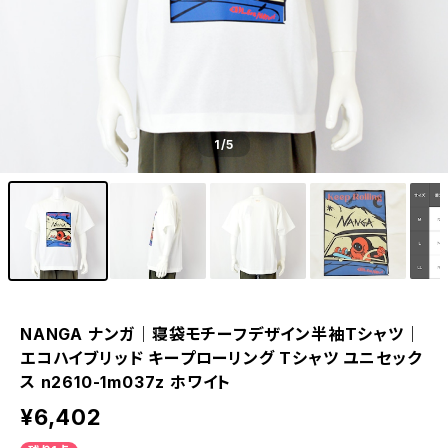
1
/5
NANGA ナンガ｜寝袋モチーフデザイン半袖Tシャツ｜
エコハイブリッド キープローリング Tシャツ ユニセック
ス n2610-1m037z ホワイト
¥6,402