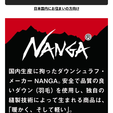
日本国内にお住まいの方向け