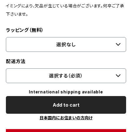
イミングにより、欠品が生じている場合がございます。何卒ご了承
下さいませ。
ラッピング（無料）
選択なし
配送方法
選択する（必須）
International shipping available
Add to cart
日本国内にお住まいの方向け