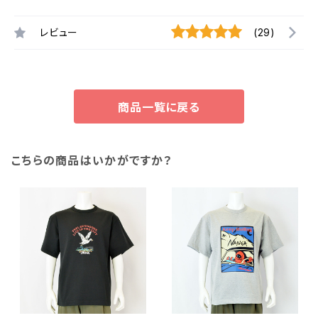
レビュー
(29)
商品一覧に戻る
こちらの商品はいかがですか？