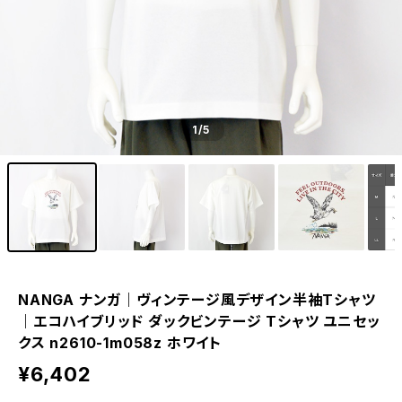
1
/5
NANGA ナンガ｜ヴィンテージ風デザイン半袖Tシャツ
｜エコハイブリッド ダックビンテージ Tシャツ ユニセッ
クス n2610-1m058z ホワイト
¥6,402