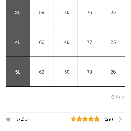
通報する
レビュー
(29)