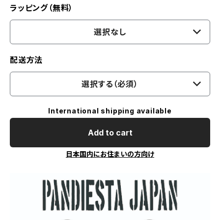
ラッピング（無料）
選択なし
配送方法
選択する（必須）
International shipping available
Add to cart
日本国内にお住まいの方向け