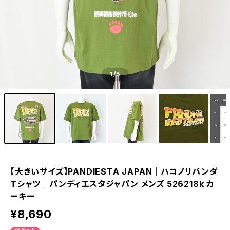
1
/5
【大きいサイズ】PANDIESTA JAPAN｜ハコノリパンダ
Tシャツ｜パンディエスタジャパン メンズ 526218k カ
ーキー
¥8,690