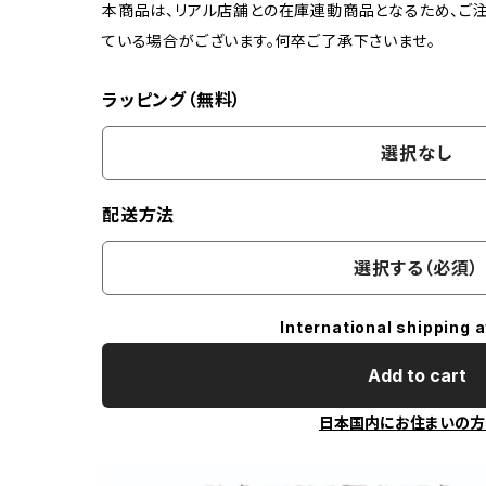
本商品は、リアル店舗との在庫連動商品となるため、ご注
ている場合がございます。何卒ご了承下さいませ。
ラッピング（無料）
選択なし
配送方法
選択する（必須）
International shipping a
Add to cart
日本国内にお住まいの方