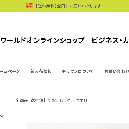
【送料無料】全国にお届けいたします！
ワールドオンラインショップ｜ビジネス・
ームページ
新入荷情報
モリワンについて
お問い合わ
全商品、送料無料でお届けいたします！！