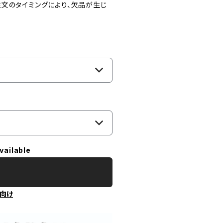
文のタイミングにより、欠品が生じ
vailable
向け