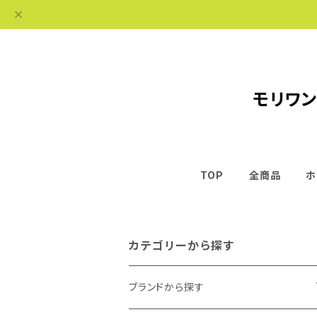
モリワン
TOP
全商品
ホ
カテゴリーから探す
ブランドから探す