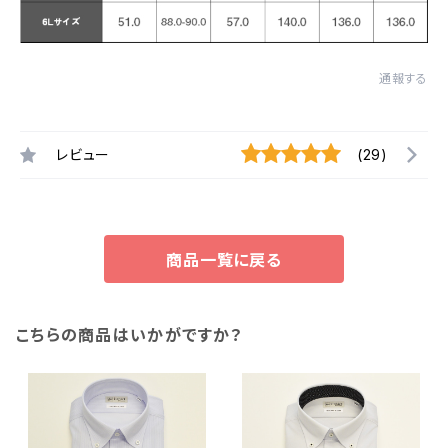
通報する
レビュー
(29)
商品一覧に戻る
こちらの商品はいかがですか？