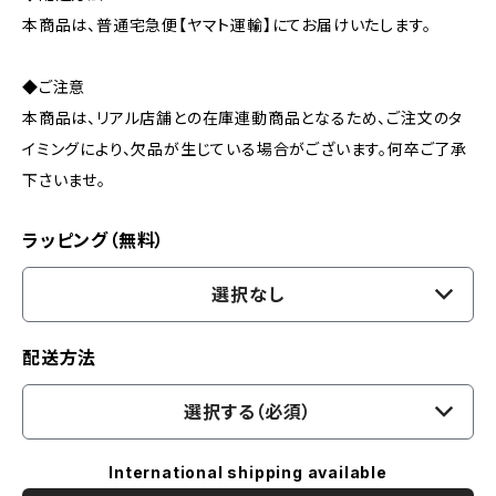
本商品は、普通宅急便【ヤマト運輸】にてお届けいたします。
◆ご注意
本商品は、リアル店舗との在庫連動商品となるため、ご注文のタ
イミングにより、欠品が生じている場合がございます。何卒ご了承
下さいませ。
ラッピング（無料）
選択なし
配送方法
選択する（必須）
International shipping available