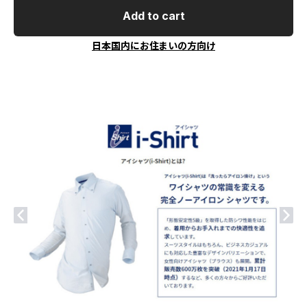
Add to cart
日本国内にお住まいの方向け