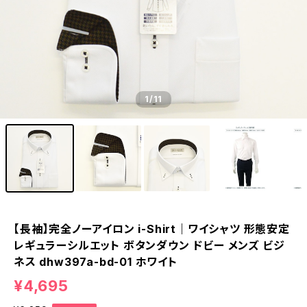
1
/11
【長袖】完全ノーアイロン i-Shirt｜ワイシャツ 形態安定
レギュラーシルエット ボタンダウン ドビー メンズ ビジ
ネス dhw397a-bd-01 ホワイト
¥4,695