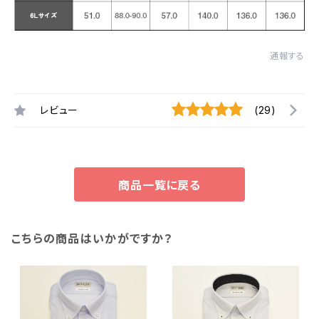
通報する
レビュー
(29)
商品一覧に戻る
こちらの商品はいかがですか？