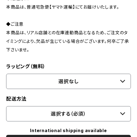
本商品は、普通宅急便【ヤマト運輸】にてお届けいたします。
◆ご注意
本商品は、リアル店舗との在庫連動商品となるため、ご注文のタ
イミングにより、欠品が生じている場合がございます。何卒ご了承
下さいませ。
ラッピング（無料）
選択なし
配送方法
選択する（必須）
International shipping available