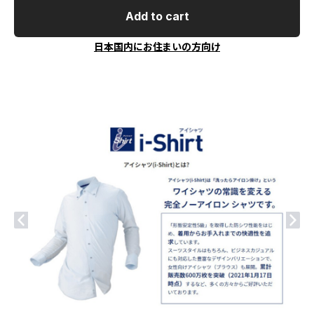
Add to cart
日本国内にお住まいの方向け