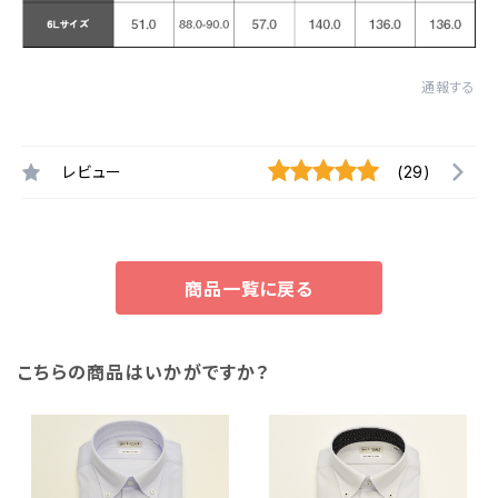
通報する
レビュー
(29)
商品一覧に戻る
こちらの商品はいかがですか？