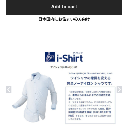
Add to cart
日本国内にお住まいの方向け