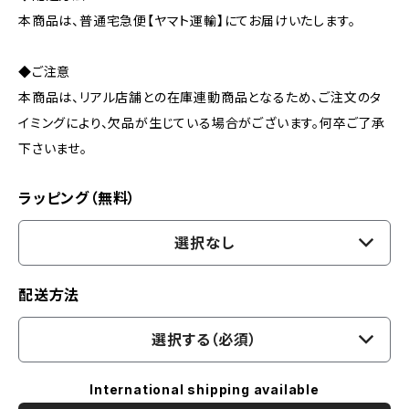
本商品は、普通宅急便【ヤマト運輸】にてお届けいたします。
◆ご注意
本商品は、リアル店舗との在庫連動商品となるため、ご注文のタ
イミングにより、欠品が生じている場合がございます。何卒ご了承
下さいませ。
ラッピング（無料）
選択なし
配送方法
選択する（必須）
International shipping available