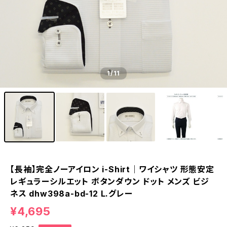
1
/11
【長袖】完全ノーアイロン i-Shirt｜ワイシャツ 形態安定
レギュラーシルエット ボタンダウン ドット メンズ ビジ
ネス dhw398a-bd-12 L.グレー
¥4,695