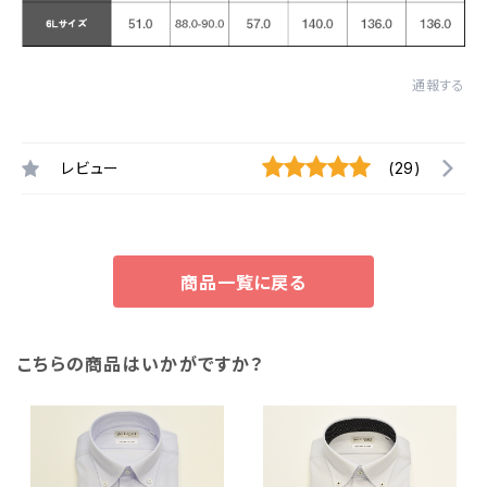
通報する
レビュー
(29)
商品一覧に戻る
こちらの商品はいかがですか？