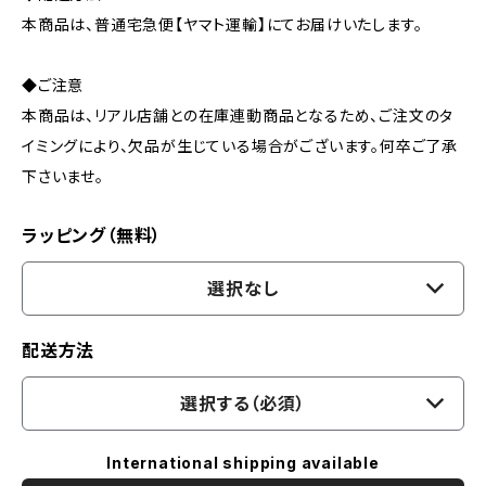
本商品は、普通宅急便【ヤマト運輸】にてお届けいたします。
◆ご注意
本商品は、リアル店舗との在庫連動商品となるため、ご注文のタ
イミングにより、欠品が生じている場合がございます。何卒ご了承
下さいませ。
ラッピング（無料）
選択なし
配送方法
選択する（必須）
International shipping available