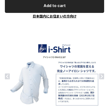
Add to cart
日本国内にお住まいの方向け