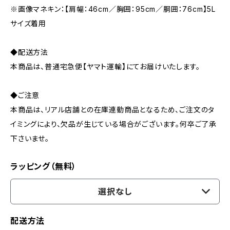
※画像マネキン：【肩幅：46cm／胸囲：95cm／胴囲：76cm】5L
サイズ着用
◆配送方法
本商品は、普通宅急便【ヤマト運輸】にてお届けいたします。
◆ご注意
本商品は、リアル店舗との在庫連動商品となるため、ご注文のタ
イミングにより、欠品が生じている場合がございます。何卒ご了承
下さいませ。
ラッピング（無料）
選択なし
配送方法