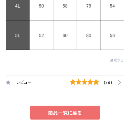
通報する
レビュー
(29)
商品一覧に戻る