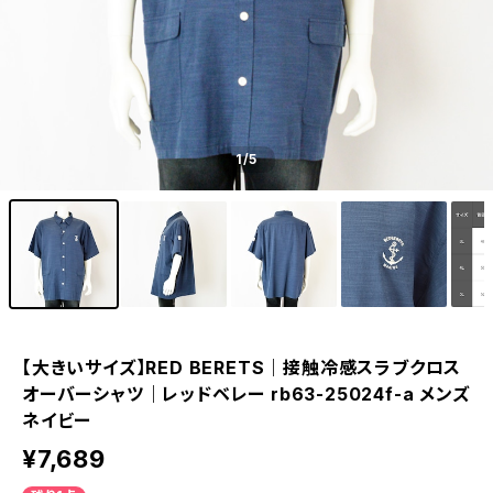
1
/5
【大きいサイズ】RED BERETS｜接触冷感スラブクロス
オーバーシャツ｜レッドベレー rb63-25024f-a メンズ
ネイビー
¥7,689