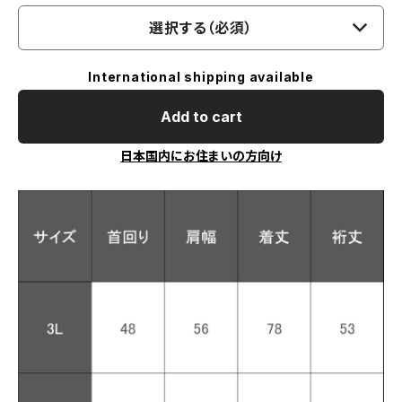
選択する（必須）
International shipping available
Add to cart
日本国内にお住まいの方向け