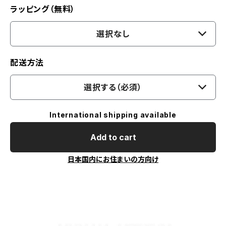
ラッピング（無料）
選択なし
配送方法
選択する（必須）
International shipping available
Add to cart
日本国内にお住まいの方向け