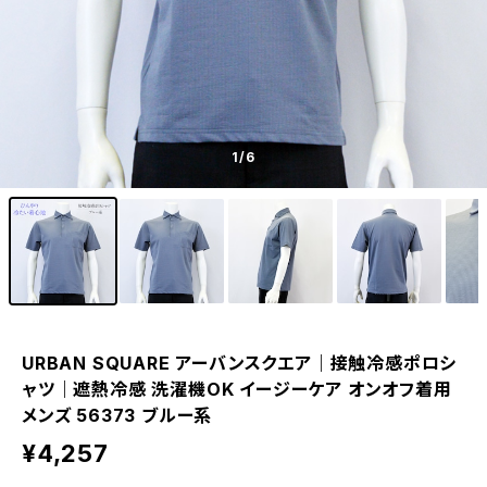
1
/6
URBAN SQUARE アーバンスクエア｜接触冷感ポロシ
ャツ｜遮熱冷感 洗濯機OK イージーケア オンオフ着用
メンズ 56373 ブルー系
¥4,257