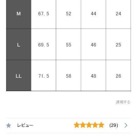
通報する
レビュー
(29)