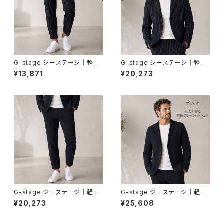
G-stage ジーステージ｜軽量
G-stage ジーステージ｜軽量
＆ドライニットジャージパンツ｜
＆ドライニットジャージジャケッ
¥13,871
¥20,273
洗濯可能 オンオフ 150505 メ
ト｜洗濯可能 オンオフ 150205
ンズ ネイビー
メンズ ネイビー
G-stage ジーステージ｜軽量
G-stage ジーステージ｜軽量
＆ドライニットジャージパンツ｜
＆ドライニットジャージジャケッ
¥20,273
¥25,608
洗濯可能 オンオフ 150523 メ
ト｜洗濯可能 オンオフ 150215
ンズ ブラック
メンズ ブラック