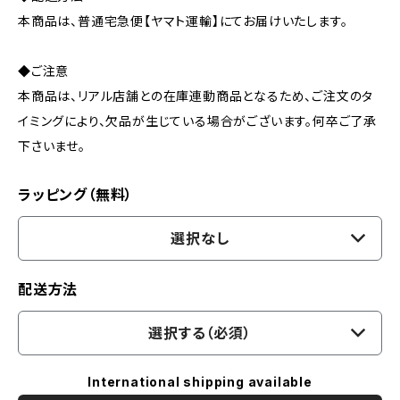
本商品は、普通宅急便【ヤマト運輸】にてお届けいたします。
◆ご注意
本商品は、リアル店舗との在庫連動商品となるため、ご注文のタ
イミングにより、欠品が生じている場合がございます。何卒ご了承
下さいませ。
ラッピング（無料）
選択なし
配送方法
選択する（必須）
International shipping available