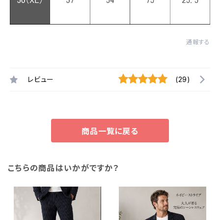
通報する
レビュー
(29)
商品一覧に戻る
こちらの商品はいかがですか？