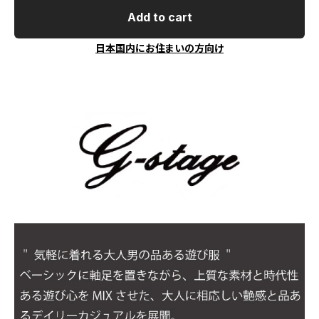
Add to cart
日本国内にお住まいの方向け