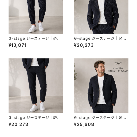
G-stage ジーステージ｜軽量
G-stage ジーステージ｜軽量
＆ドライニットジャージパンツ｜
＆ドライニットジャージジャケッ
¥13,871
¥20,273
洗濯可能 オンオフ 150505 メ
ト｜洗濯可能 オンオフ 150205
ンズ ネイビー
メンズ ネイビー
G-stage ジーステージ｜軽量
G-stage ジーステージ｜軽量
＆ドライニットジャージパンツ｜
＆ドライニットジャージジャケッ
¥20,273
¥25,608
洗濯可能 オンオフ 150523 メ
ト｜洗濯可能 オンオフ 150215
ンズ ブラック
メンズ ブラック