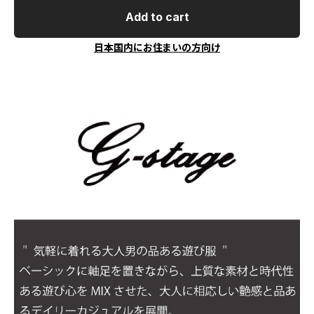
Add to cart
日本国内にお住まいの方向け