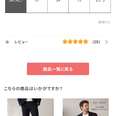
通報する
レビュー
(29)
商品一覧に戻る
こちらの商品はいかがですか？