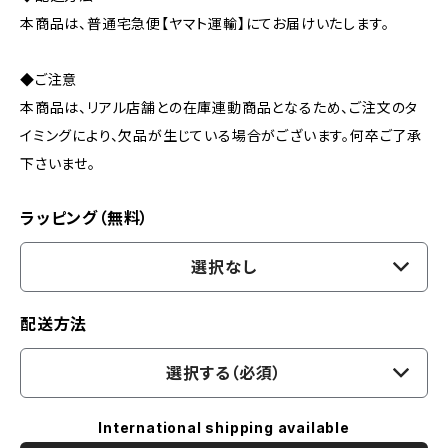
本商品は、普通宅急便【ヤマト運輸】にてお届けいたします。
◆ご注意
本商品は、リアル店舗との在庫連動商品となるため、ご注文のタ
イミングにより、欠品が生じている場合がございます。何卒ご了承
下さいませ。
ラッピング（無料）
選択なし
配送方法
選択する（必須）
International shipping available