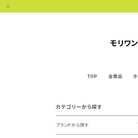
モリワン
TOP
全商品
ホ
カテゴリーから探す
ブランドから探す