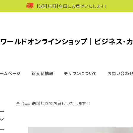
【送料無料】全国にお届けいたします！
ワールドオンラインショップ｜ビジネス・
ームページ
新入荷情報
モリワンについて
お問い合わ
全商品、送料無料でお届けいたします！！