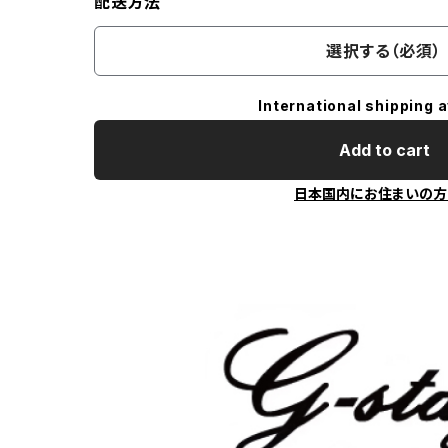
配送方法
選択する（必須）
International shipping a
Add to cart
日本国内にお住まいの方