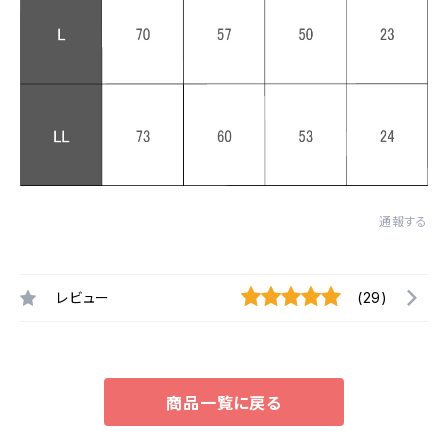
通報する
レビュー
(29)
商品一覧に戻る