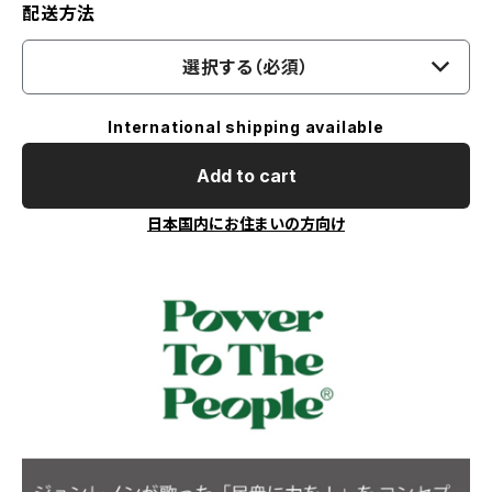
配送方法
選択する（必須）
International shipping available
Add to cart
日本国内にお住まいの方向け