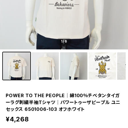
1
/6
POWER TO THE PEOPLE｜綿100％チベタンタイガ
ーラグ刺繍半袖Tシャツ｜パワートゥーザピープル ユニ
セックス 6501006-103 オフホワイト
¥4,268