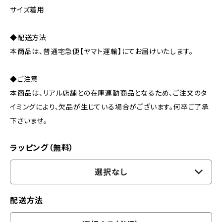
サイズ着用
◆配送方法
本商品は、普通宅急便【ヤマト運輸】にてお届けいたします。
◆ご注意
本商品は、リアル店舗との在庫連動商品となるため、ご注文のタ
イミングにより、欠品が生じている場合がございます。何卒ご了承
下さいませ。
ラッピング（無料）
選択なし
配送方法