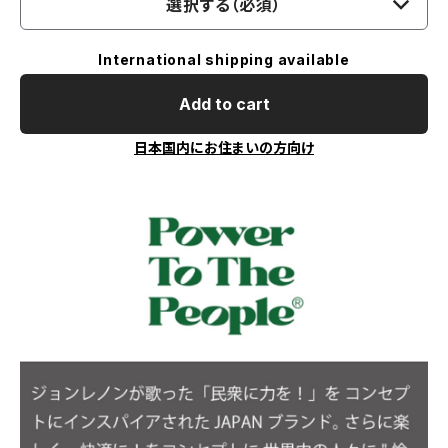
選択する（必須）
International shipping available
Add to cart
日本国内にお住まいの方向け