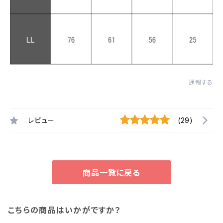
通報する
レビュー
(29)
商品一覧に戻る
こちらの商品はいかがですか？