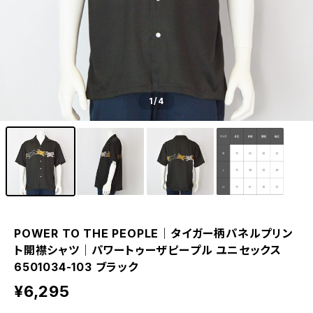
1
/4
POWER TO THE PEOPLE｜タイガー柄パネルプリン
ト開襟シャツ｜パワートゥーザピープル ユニセックス
6501034-103 ブラック
¥6,295