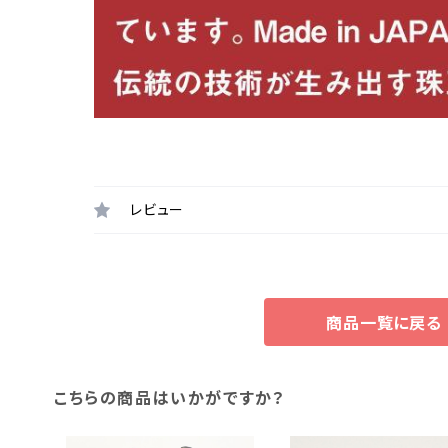
レビュー
商品一覧に戻る
こちらの商品はいかがですか？