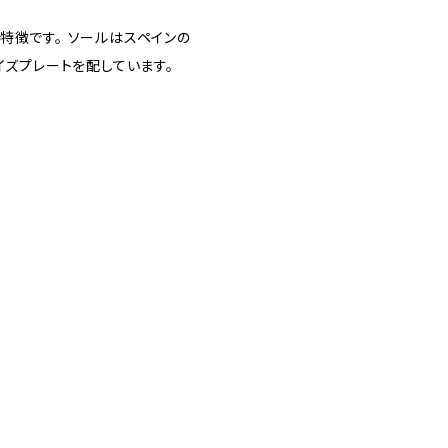
特徴です。 ソールはスペインの
イズプレートを配しています。