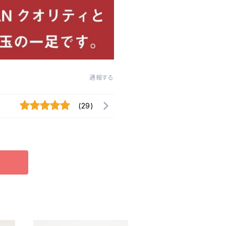
通報する
(29)