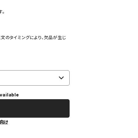
す。
文のタイミングにより、欠品が生じ
vailable
向け