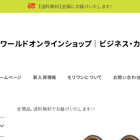
【送料無料】全国にお届けいたします！
ワールドオンラインショップ｜ビジネス・
ームページ
新入荷情報
モリワンについて
お問い合わ
全商品、送料無料でお届けいたします！！