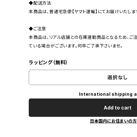
◆配送方法
本商品は、普通宅急便【ヤマト運輸】にてお届けいたしま
◆ご注意
本商品は、リアル店舗との在庫連動商品となるため、ご注
ている場合がございます。何卒ご了承下さいませ。
ラッピング（無料）
選択なし
International shipping a
Add to cart
日本国内にお住まいの方