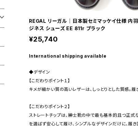
REGAL リーガル｜日本製セミマッケイ仕様 内
ジネス シューズ EE 811r ブラック
¥25,740
International shipping available
◆デザイン
【こだわりポイント１】
キメが細かい質の高いレザーは、しっとりとした質感。履
【こだわりポイント２】
ストレートチップは、紳士靴の中で最も基本的且つ正式
を選ばず安心して履け、シンプルなデザインだけに、履き