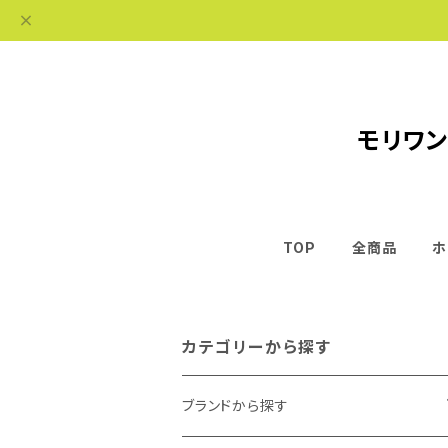
モリワン
TOP
全商品
ホ
カテゴリーから探す
ブランドから探す