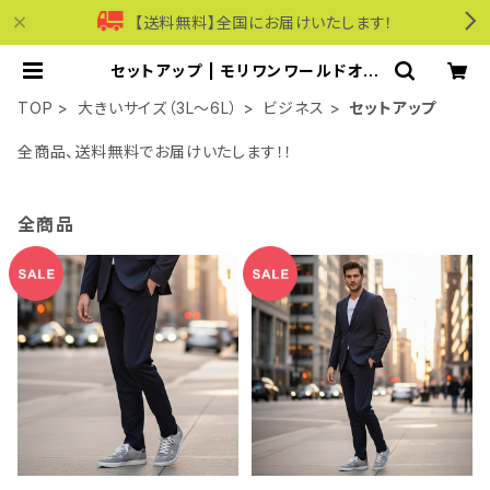
【送料無料】全国にお届けいたします！
セットアップ | モリワンワールドオン
ラインショップ｜ビジネス・カジュアル
TOP
大きいサイズ（3L～6L）
ビジネス
セットアップ
全商品、送料無料でお届けいたします！！
全商品