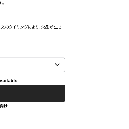
す。
文のタイミングにより、欠品が生じ
vailable
向け