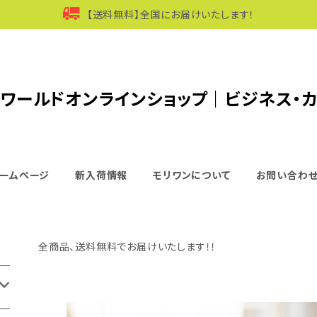
【送料無料】全国にお届けいたします！
ワールドオンラインショップ｜ビジネス・
ームページ
新入荷情報
モリワンについて
お問い合わ
全商品、送料無料でお届けいたします！！