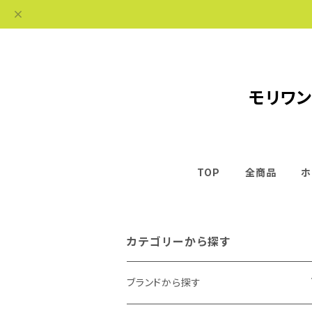
モリワン
TOP
全商品
ホ
カテゴリーから探す
ブランドから探す