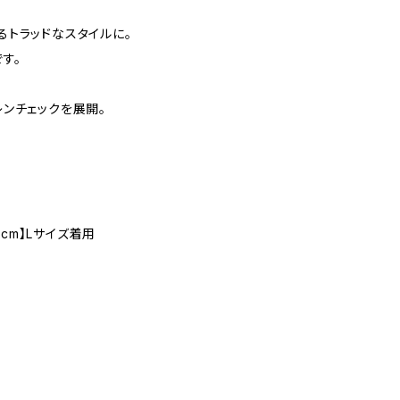
トラッドなスタイルに。
す。
ンチェックを展開。
6cm】Lサイズ着用