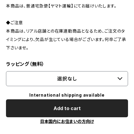
本商品は、普通宅急便【ヤマト運輸】にてお届けいたします。
◆ご注意
本商品は、リアル店舗との在庫連動商品となるため、ご注文のタ
イミングにより、欠品が生じている場合がございます。何卒ご了承
下さいませ。
ラッピング（無料）
選択なし
International shipping available
Add to cart
日本国内にお住まいの方向け