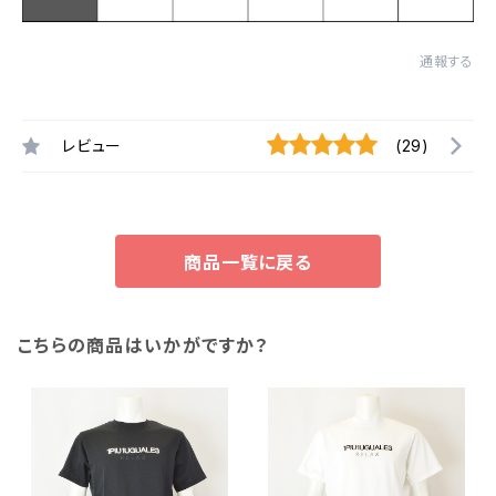
通報する
レビュー
(29)
商品一覧に戻る
こちらの商品はいかがですか？