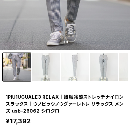
1
/8
1PIU1UGUALE3 RELAX｜接触冷感ストレッチナイロン
スラックス｜ウノピゥウノウグァーレトレ リラックス メン
ズ usb-26062 シロクロ
¥17,392