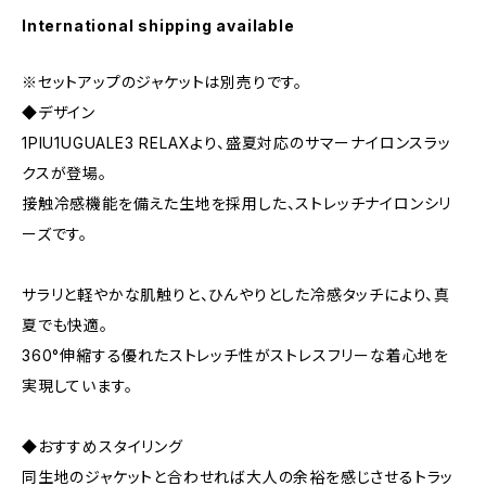
International shipping available
※セットアップのジャケットは別売りです。
◆デザイン
1PIU1UGUALE3 RELAXより、盛夏対応のサマーナイロンスラッ
クスが登場。
接触冷感機能を備えた生地を採用した、ストレッチナイロンシリ
ーズです。
サラリと軽やかな肌触りと、ひんやりとした冷感タッチにより、真
夏でも快適。
360°伸縮する優れたストレッチ性がストレスフリーな着心地を
実現しています。
◆おすすめスタイリング
同生地のジャケットと合わせれば大人の余裕を感じさせるトラッ