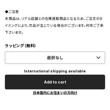
◆ご注意
本商品は、リアル店舗との在庫連動商品となるため、ご注文のタ
イミングにより、欠品が生じている場合がございます。何卒ご了承
下さいませ。
ラッピング（無料）
選択なし
International shipping available
Add to cart
日本国内にお住まいの方向け