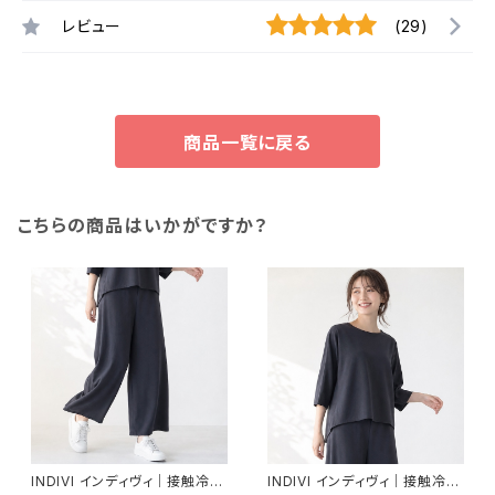
レビュー
(29)
商品一覧に戻る
こちらの商品はいかがですか？
INDIVI インディヴィ｜接触冷感
INDIVI インディヴィ｜接触冷感