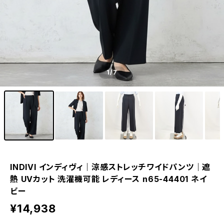
1
/7
INDIVI インディヴィ｜涼感ストレッチワイドパンツ｜遮
熱 UVカット 洗濯機可能 レディース n65-44401 ネイ
ビー
¥14,938