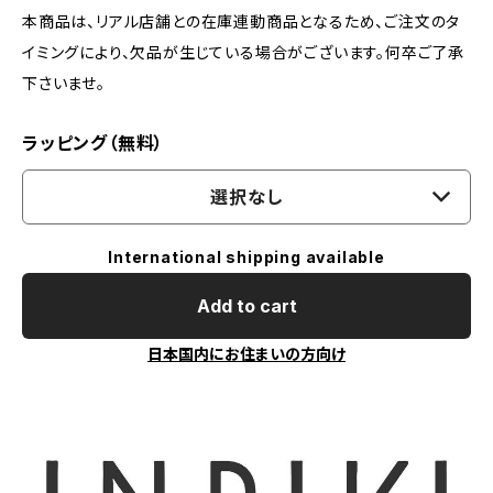
本商品は、リアル店舗との在庫連動商品となるため、ご注文のタ
イミングにより、欠品が生じている場合がございます。何卒ご了承
下さいませ。
ラッピング（無料）
選択なし
International shipping available
Add to cart
日本国内にお住まいの方向け