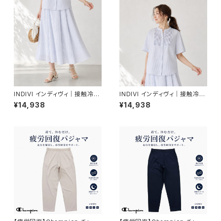
INDIVI インディヴィ｜接触冷感
INDIVI インディヴィ｜接触冷感
シアーシャンブレータックフレア
ピンタックデザインブラウス｜レ
¥14,938
¥14,938
スカート｜レディース 177-854
ディース 177-85403 ホワイト
03 ホワイト