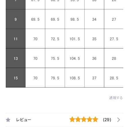
通報する
レビュー
(29)