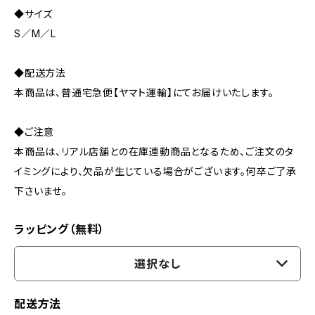
◆サイズ
S／M／L
◆配送方法
本商品は、普通宅急便【ヤマト運輸】にてお届けいたします。
◆ご注意
本商品は、リアル店舗との在庫連動商品となるため、ご注文のタ
イミングにより、欠品が生じている場合がございます。何卒ご了承
下さいませ。
ラッピング（無料）
選択なし
配送方法