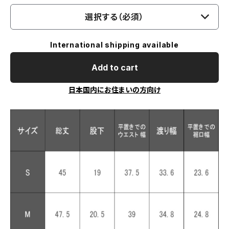
選択する（必須）
International shipping available
Add to cart
日本国内にお住まいの方向け