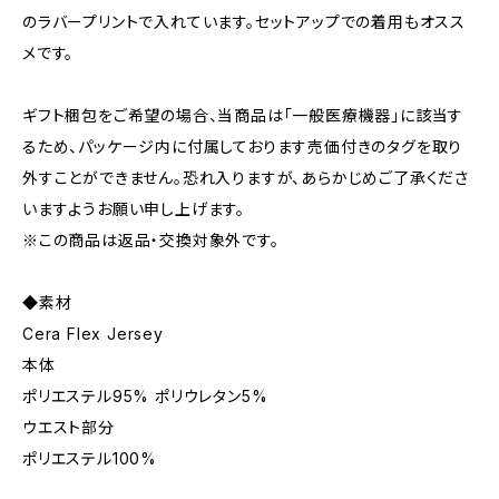
のラバープリントで入れています。セットアップでの着用もオスス
メです。
ギフト梱包をご希望の場合、当商品は「一般医療機器」に該当す
るため、パッケージ内に付属しております売価付きのタグを取り
外すことができません。恐れ入りますが、あらかじめご了承くださ
いますようお願い申し上げます。
※この商品は返品・交換対象外です。
◆素材
Cera Flex Jersey
本体
ポリエステル95% ポリウレタン5%
ウエスト部分
ポリエステル100%