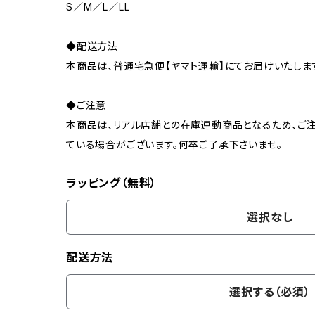
S／M／L／LL
◆配送方法
本商品は、普通宅急便【ヤマト運輸】にてお届けいたしま
◆ご注意
本商品は、リアル店舗との在庫連動商品となるため、ご注
ている場合がございます。何卒ご了承下さいませ。
ラッピング（無料）
選択なし
配送方法
選択する（必須）