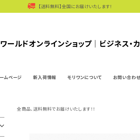
【送料無料】全国にお届けいたします！
ワールドオンラインショップ｜ビジネス・
ームページ
新入荷情報
モリワンについて
お問い合わ
全商品、送料無料でお届けいたします！！