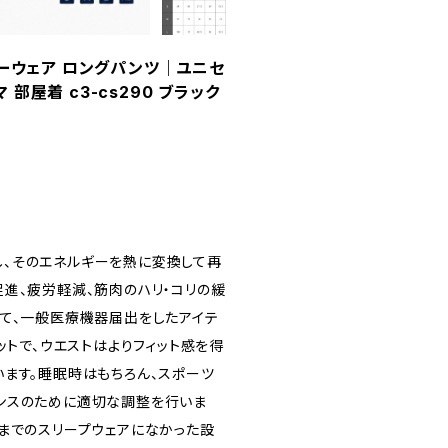
リーウェア ロングパンツ｜ユニセ
部屋着 c3-cs290 ブラック
、そのエネルギーを熱に変換して再
進、疲労軽減、筋肉のハリ・コリの緩
して、一般医療機器届出をしたアイテ
ットで、ウエストはよりフィット感を得
ます。睡眠時はもちろん、スポーツ
ンスのために適切な調整を行いま
までのスリープウェアになかった設