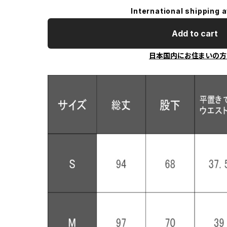
International shipping a
Add to cart
日本国内にお住まいの方