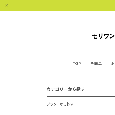
モリワン
TOP
全商品
ホ
カテゴリーから探す
ブランドから探す