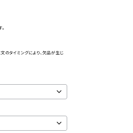
す。
文のタイミングにより、欠品が生じ