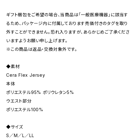
ギフト梱包をご希望の場合、当商品は「一般医療機器」に該当す
るため、パッケージ内に付属しております売価付きのタグを取り
外すことができません。恐れ入りますが、あらかじめご了承くださ
いますようお願い申し上げます。
※この商品は返品・交換対象外です。
◆素材
Cera Flex Jersey
本体
ポリエステル95% ポリウレタン5%
ウエスト部分
ポリエステル100%
◆サイズ
S／M／L／LL