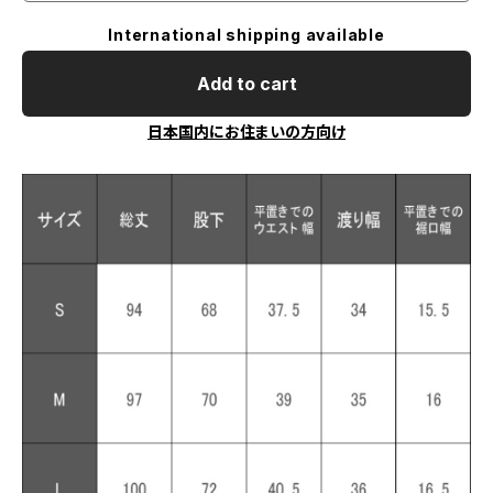
International shipping available
Add to cart
日本国内にお住まいの方向け