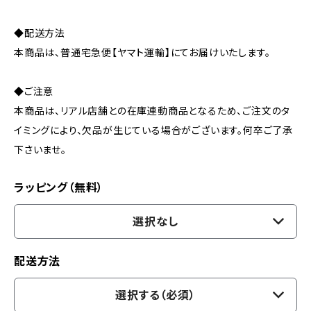
◆配送方法
本商品は、普通宅急便【ヤマト運輸】にてお届けいたします。
◆ご注意
本商品は、リアル店舗との在庫連動商品となるため、ご注文のタ
イミングにより、欠品が生じている場合がございます。何卒ご了承
下さいませ。
ラッピング（無料）
選択なし
配送方法
選択する（必須）