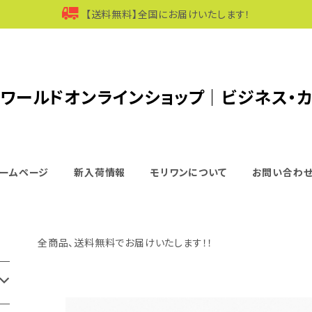
【送料無料】全国にお届けいたします！
ワールドオンラインショップ｜ビジネス・
ームページ
新入荷情報
モリワンについて
お問い合わ
全商品、送料無料でお届けいたします！！