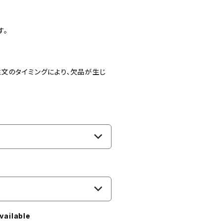
す。
文のタイミングにより、欠品が生じ
vailable