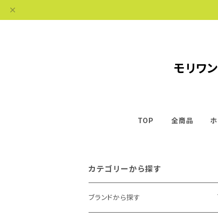
モリワン
TOP
全商品
ホ
カテゴリーから探す
ブランドから探す