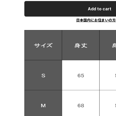
Add to cart
日本国内にお住まいの方