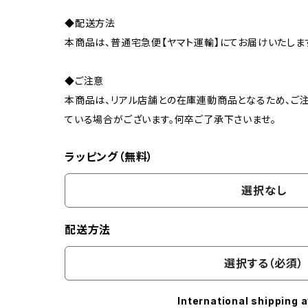
◆配送方法
本商品は、普通宅急便【ヤマト運輸】にてお届けいたしま
◆ご注意
本商品は、リアル店舗との在庫連動商品となるため、ご注
ている場合がございます。何卒ご了承下さいませ。
ラッピング（無料）
選択なし
配送方法
選択する（必須）
International shipping a