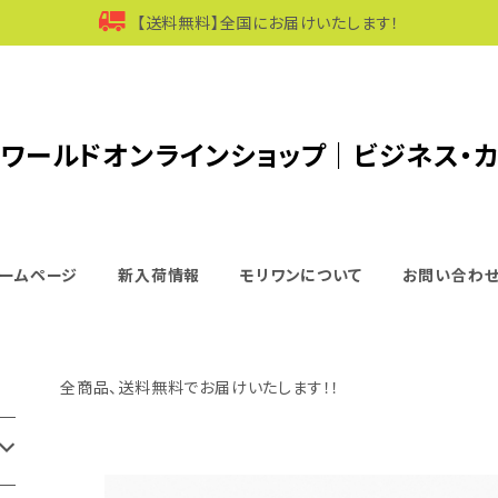
【送料無料】全国にお届けいたします！
ワールドオンラインショップ｜ビジネス・
ームページ
新入荷情報
モリワンについて
お問い合わ
全商品、送料無料でお届けいたします！！