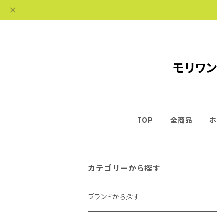
モリワン
TOP
全商品
ホ
カテゴリーから探す
ブランドから探す