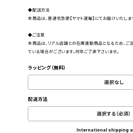
◆配送方法
本商品は、普通宅急便【ヤマト運輸】にてお届けいたしま
◆ご注意
本商品は、リアル店舗との在庫連動商品となるため、ご注
ている場合がございます。何卒ご了承下さいませ。
ラッピング（無料）
選択なし
配送方法
選択する（必須）
International shipping a