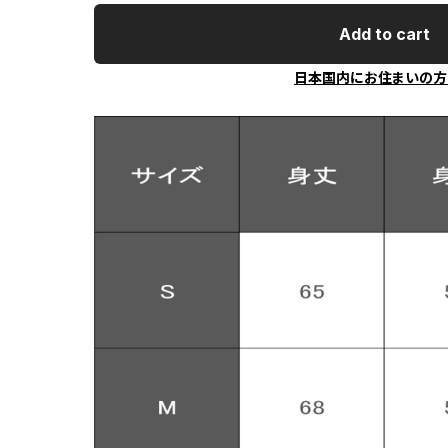
Add to cart
日本国内にお住まいの方