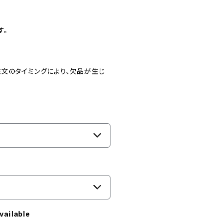
す。
文のタイミングにより、欠品が生じ
vailable